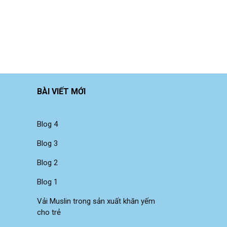
BÀI VIẾT MỚI
Blog 4
Blog 3
Blog 2
Blog 1
Vải Muslin trong sản xuất khăn yếm
cho trẻ