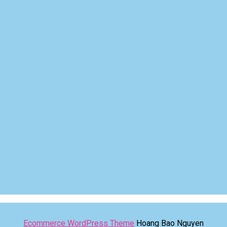
Ecommerce WordPress Theme
Hoang Bao Nguyen