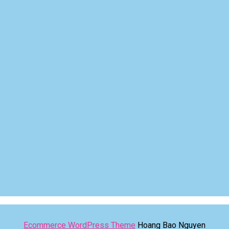
Ecommerce WordPress Theme
Hoang Bao Nguyen