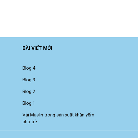
BÀI VIẾT MỚI
Blog 4
Blog 3
Blog 2
Blog 1
Vải Muslin trong sản xuất khăn yếm
cho trẻ