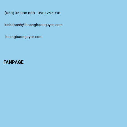
(028) 36 088 688 - 0901295998
kinhdoanh@hoangbaonguyen.com
 hoangbaonguyen.com
FANPAGE