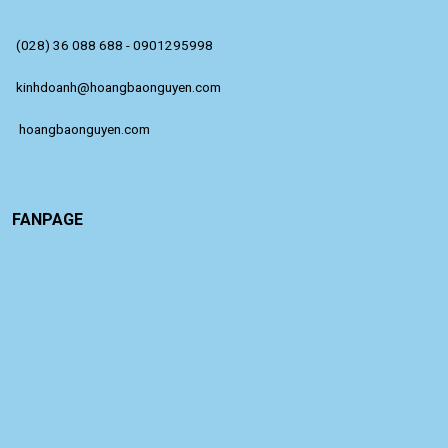
(028) 36 088 688 - 0901295998
kinhdoanh@hoangbaonguyen.com
 hoangbaonguyen.com
FANPAGE