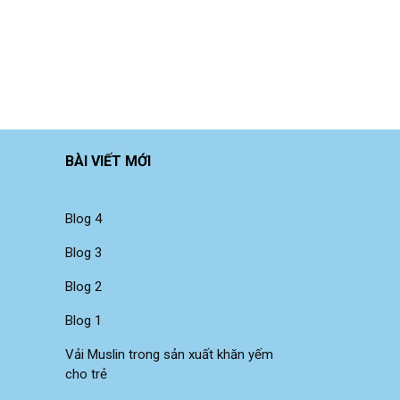
BÀI VIẾT MỚI
Blog 4
Blog 3
Blog 2
Blog 1
Vải Muslin trong sản xuất khăn yếm
cho trẻ