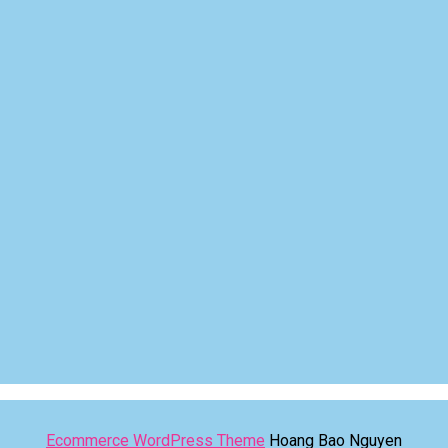
Ecommerce WordPress Theme
Hoang Bao Nguyen